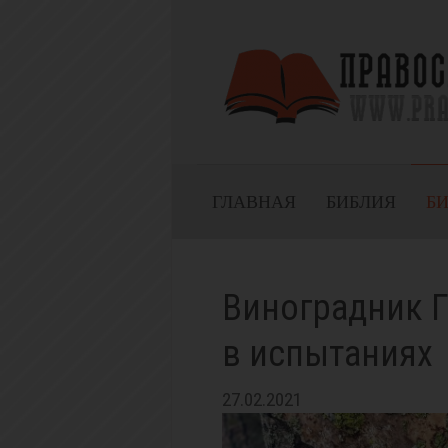
ГЛАВНАЯ
БИБЛИЯ
Б
Виноградник Г
в испытаниях
27.02.2021