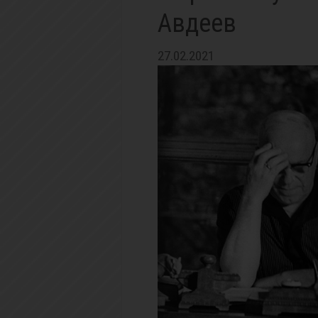
Авдеев
27.02.2021