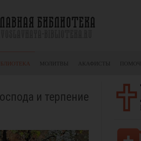
ИБЛИОТЕКА
МОЛИТВЫ
АКАФИСТЫ
ПОМОЧ
оспода и терпение