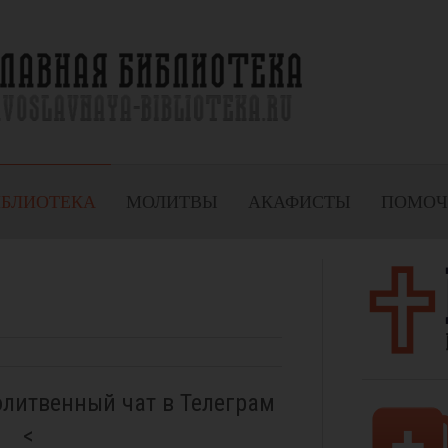
ИБЛИОТЕКА
МОЛИТВЫ
АКАФИСТЫ
ПОМОЧ
олитвенный чат в Телеграм
<