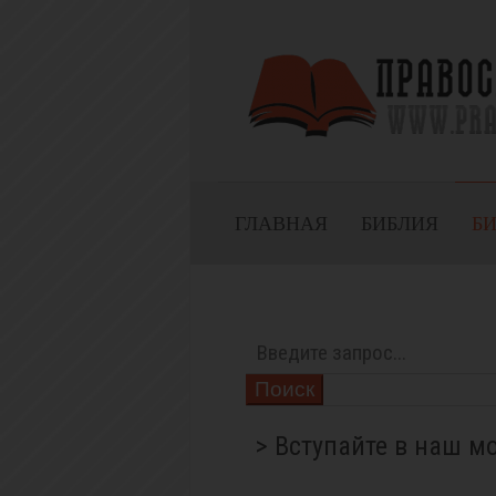
ГЛАВНАЯ
БИБЛИЯ
Б
Поиск
> Вступайте в наш м