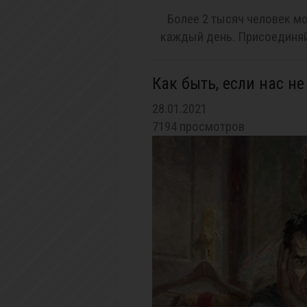
Более 2 тысяч человек мо
каждый день. Присоединяй
Как быть, если нас н
28.01.2021
7194 просмотров