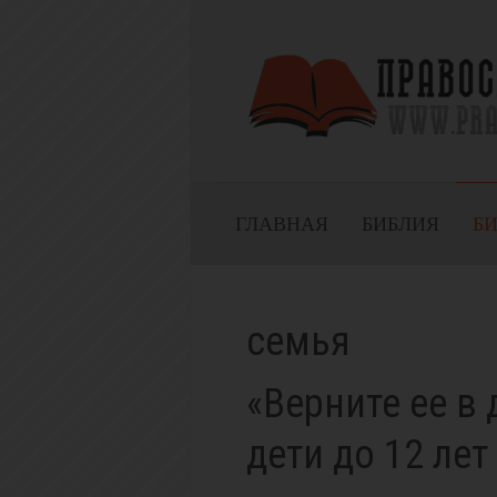
ГЛАВНАЯ
БИБЛИЯ
Б
семья
«Верните ее в
дети до 12 лет