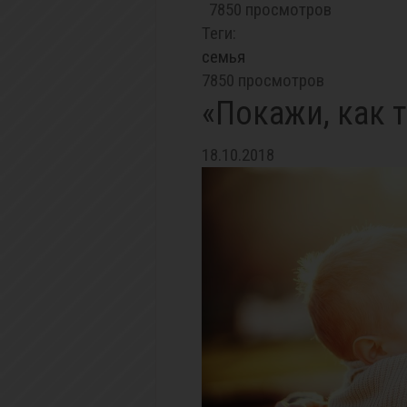
7850 просмотров
Теги:
семья
7850 просмотров
«Покажи, как 
18.10.2018