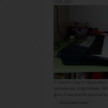
29.01.2021
У Ольги и Сергея Крюковых 
приемными родителями. Ма
фото 8-месячной девочки в б
Продолжить чтение