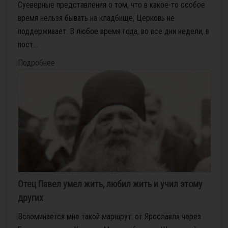
Суеверные представления о том, что в какое-то особое
время нельзя бывать на кладбище, Церковь не
поддерживает. В любое время года, во все дни недели, в
пост...
Подробнее
Отец Павел умел жить, любил жить и учил этому
других
Вспоминается мне такой маршрут: от Ярославля через