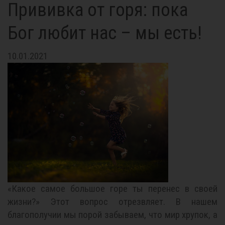
Прививка от горя: пока
Бог любит нас – мы есть!
10.01.2021
«Какое самое большое горе ты перенес в своей
жизни?» Этот вопрос отрезвляет. В нашем
благополучии мы порой забываем, что мир хрупок, а