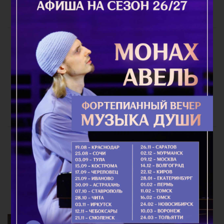
Благодатный Огонь