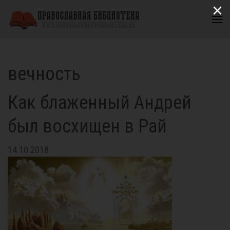
×
вечность
Как блаженный Андрей
был восхищен в Рай
14.10.2018