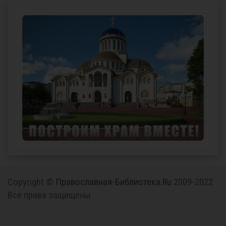
Copyright ©
Православная-Библиотека.Ru
2009-2022
Все права защищены