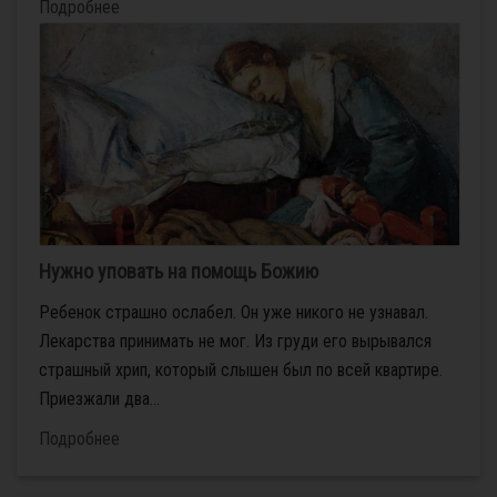
Подробнее
Нужно уповать на помощь Божию
Ребенок страшно ослабел. Он уже никого не узнавал.
Лекарства принимать не мог. Из груди его вырывался
страшный хрип, который слышен был по всей квартире.
Приезжали два...
Подробнее