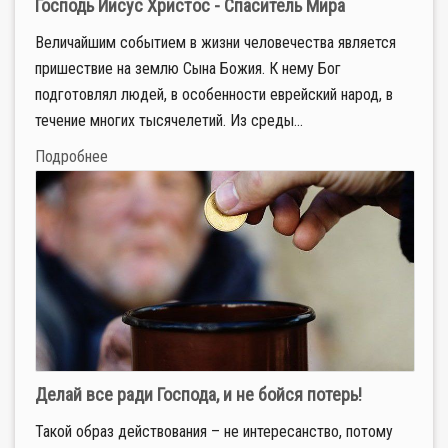
Господь Иисус Христос - Спаситель Мира
Величайшим событием в жизни человечества является
пришествие на землю Сына Божия. К нему Бог
подготовлял людей, в особенности еврейский народ, в
течение многих тысячелетий. Из среды...
Подробнее
Делай все ради Господа, и не бойся потерь!
Такой образ действования – не интересанство, потому