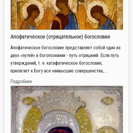
Апофатическое (отрицательное) богословие
Апофатическое богословие представляет собой один из
двух «путей» в богопознании - путь отрицаний. Если путь
утверждений, т. е. катафатическое богословие,
прилагает к Богу все наивысшие совершенства,.....
Подробнее