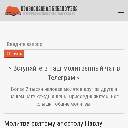
Поиск
> Вступайте в наш молитвенный чат в
Телеграм <
Более 2 тысяч человек молятся друг за друга в
нашем чате каждый день. Присоединяйтесь! Бог
слышит общие молитвы.
Молитва святому апостолу Павлу