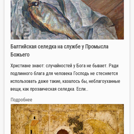
Балтийская селедка на службе у Промысла
Божьего
Христиане знают: случайностей у Бога не бывает. Ради
подлинного блага для человека Господь не стесняется
использовать даже такие, казалось бы, неблагоуханные
вещи, как прозаическая селедка. Если...
Подробнее