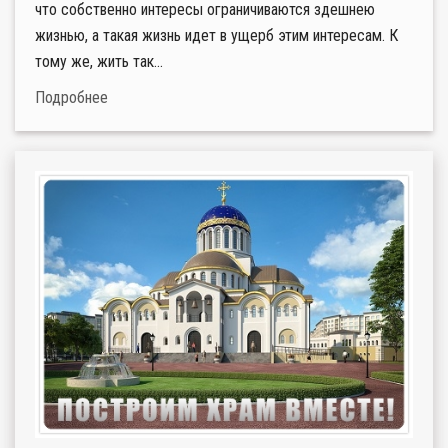
что собственно интересы ограничиваются здешнею
жизнью, а такая жизнь идет в ущерб этим интересам. К
тому же, жить так...
Подробнее