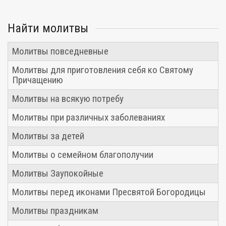
Найти молитвы
Молитвы повседневные
Молитвы для приготовления себя ко Святому
Причащению
Молитвы на всякую потребу
Молитвы при различных заболеваниях
Молитвы за детей
Молитвы о семейном благополучии
Молитвы Заупокойные
Молитвы перед иконами Пресвятой Богородицы
Молитвы праздникам