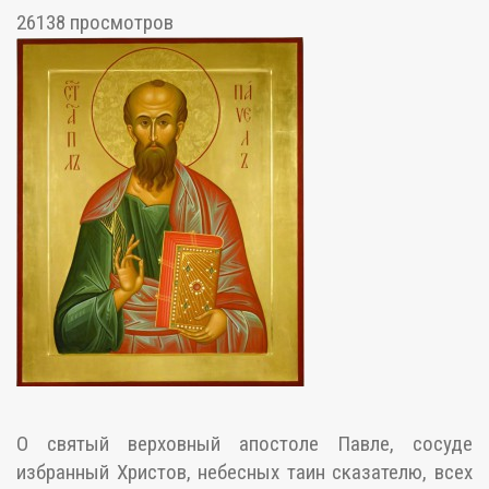
26138 просмотров
О святый верховный апостоле Павле, сосуде
избранный Христов, небесных таин сказателю, всех