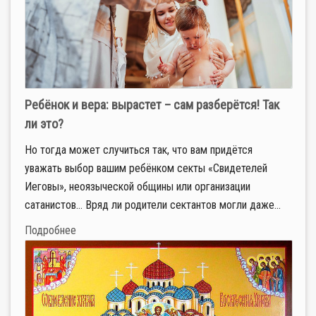
Ребёнок и вера: вырастет – сам разберётся! Так
ли это?
Но тогда может случиться так, что вам придётся
уважать выбор вашим ребёнком секты «Свидетелей
Иеговы», неоязыческой общины или организации
сатанистов… Вряд ли родители сектантов могли даже...
Подробнее