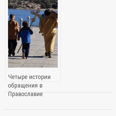
Четыре истории
обращения в
Православие