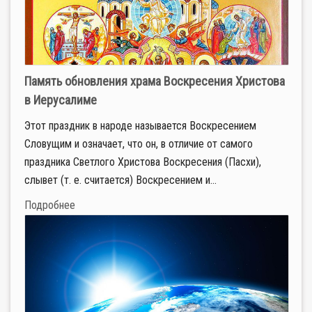
Память обновления храма Воскресения Христова
в Иерусалиме
Этот праздник в народе называется Воскресением
Словущим и означает, что он, в отличие от самого
праздника Светлого Христова Воскресения (Пасхи),
слывет (т. е. считается) Воскресением и...
Подробнее