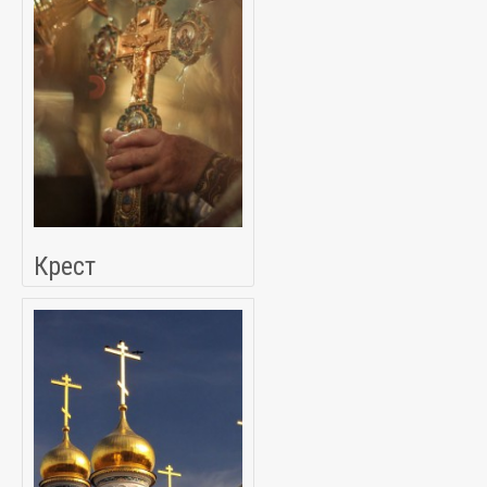
Крест