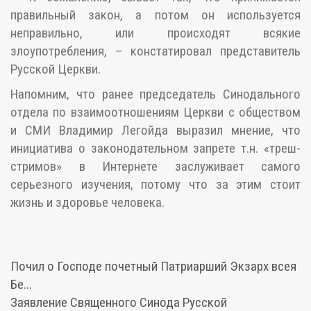
правильный закон, а потом он используется
неправильно, или происходят всякие
злоупотребления, – констатировал представитель
Русской Церкви.
Напомним, что ранее председатель Синодального
отдела по взаимоотношениям Церкви с обществом
и СМИ Владимир Легойда выразил мнение, что
инициатива о законодательном запрете т.н. «треш-
стримов» в Интернете заслуживает самого
серьезного изучения, потому что за этим стоит
жизнь и здоровье человека.
Почил о Господе почетный Патриарший Экзарх всея
Бе...
Заявление Священного Синода Русской