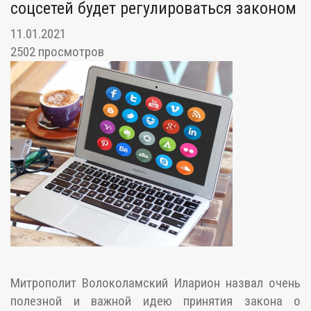
соцсетей будет регулироваться законом
11.01.2021
2502 просмотров
Митрополит Волоколамский Иларион назвал очень
полезной и важной идею принятия закона о