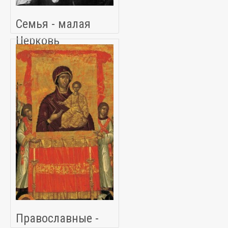
Семья - малая
Церковь
Православные -