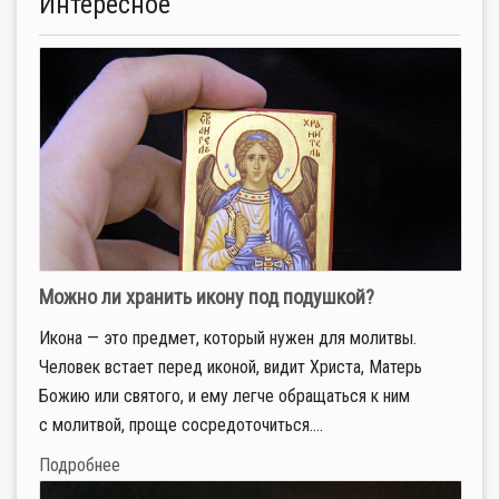
Интересное
Можно ли хранить икону под подушкой?
Икона — это предмет, который нужен для молитвы.
Человек встает перед иконой, видит Христа, Матерь
Божию или святого, и ему легче обращаться к ним
с молитвой, проще сосредоточиться....
Подробнее