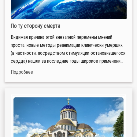
По ту сторону смерти
Видимая причина этой внезапной перемены мнений
проста: новые методы реанимации клинически умерших
(в частности, посредством стимуляции остановившегося
сердца) нашли за последние годы широкое применени...
Подробнее