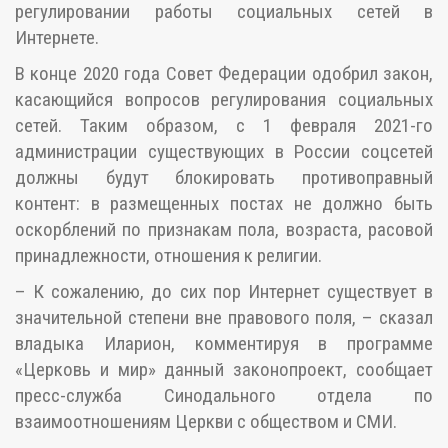
регулировании работы социальных сетей в
Интернете.
В конце 2020 года Совет Федерации одобрил закон,
касающийся вопросов регулирования социальных
сетей. Таким образом, с 1 февраля 2021-го
администрации существующих в России соцсетей
должны будут блокировать противоправный
контент: в размещенных постах не должно быть
оскорблений по признакам пола, возраста, расовой
принадлежности, отношения к религии.
– К сожалению, до сих пор Интернет существует в
значительной степени вне правового поля, – сказал
владыка Иларион, комментируя в программе
«Церковь и мир» данный законопроект, сообщает
пресс-служба Синодального отдела по
взаимоотношениям Церкви с обществом и СМИ.