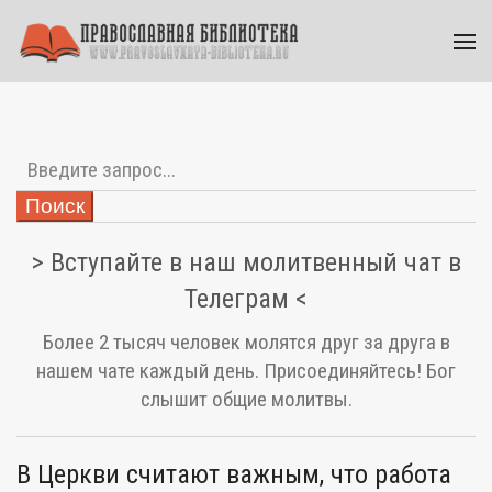
Поиск
> Вступайте в наш молитвенный чат в
Телеграм <
Более 2 тысяч человек молятся друг за друга в
нашем чате каждый день. Присоединяйтесь! Бог
слышит общие молитвы.
В Церкви считают важным, что работа