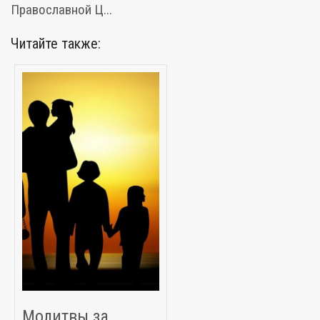
Православной Ц...
Читайте также:
Молитвы за