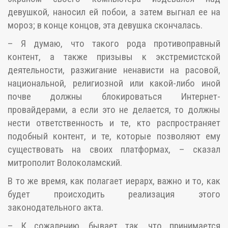
девушкой, наносил ей побои, а затем выгнал ее на
мороз; в конце концов, эта девушка скончалась.
– Я думаю, что такого рода противоправный
контент, а также призывы к экстремистской
деятельности, разжигание ненависти на расовой,
национальной, религиозной или какой-либо иной
почве должны блокироваться Интернет-
провайдерами, а если это не делается, то должны
нести ответственность и те, кто распространяет
подобный контент, и те, которые позволяют ему
существовать на своих платформах, – сказал
митрополит Волоколамский.
В то же время, как полагает иерарх, важно и то, как
будет происходить реализация этого
законодательного акта.
– К сожалению, бывает так, что принимается