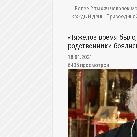
Более 2 тысяч человек мо
каждый день. Присоединяй
«Тяжелое время было
родственники боялис
18.01.2021
6405 просмотров