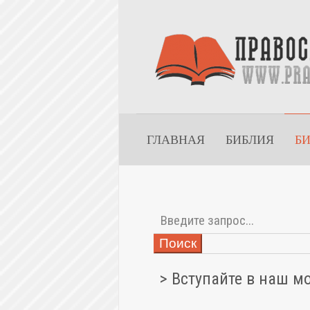
ГЛАВНАЯ
БИБЛИЯ
Б
Поиск
> Вступайте в наш м