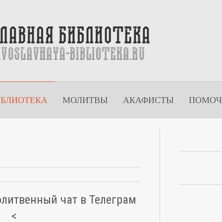
ИБЛИОТЕКА
МОЛИТВЫ
АКАФИСТЫ
ПОМОЧ
олитвенный чат в Телеграм
<