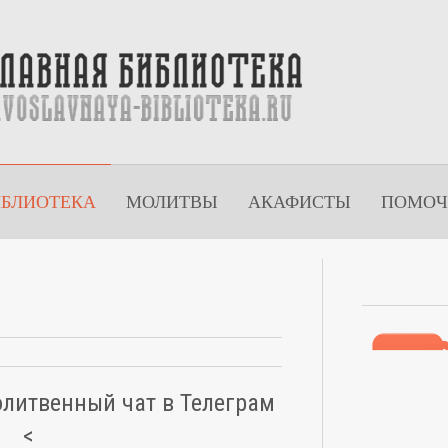
ИБЛИОТЕКА
МОЛИТВЫ
АКАФИСТЫ
ПОМОЧ
олитвенный чат в Телеграм
<