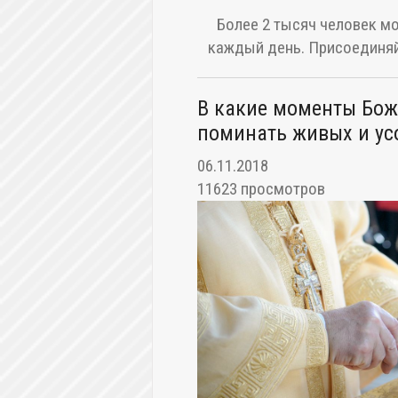
Более 2 тысяч человек мо
каждый день. Присоединяй
В какие моменты Бож
поминать живых и у
06.11.2018
11623 просмотров