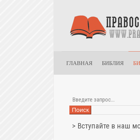
ГЛАВНАЯ
БИБЛИЯ
Б
Поиск
> Вступайте в наш м