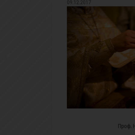
09.12.2017
Проф. Н