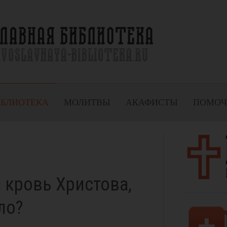
ИБЛИОТЕКА
МОЛИТВЫ
АКАФИСТЫ
ПОМОЧ
 кровь Христова,
ело?