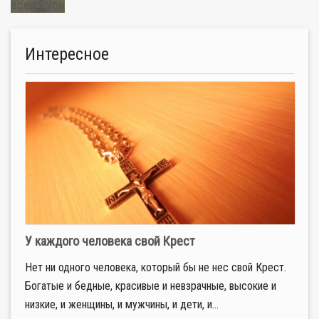
всея Руси
Интересное
У каждого человека свой Крест
Нет ни одного человека, который бы не нес свой Крест.
Богатые и бедные, красивые и невзрачные, высокие и
низкие, и женщины, и мужчины, и дети, и...