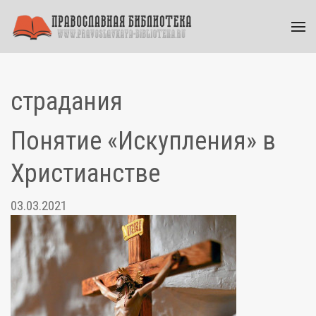
страдания
Понятие «Искупления» в
Христианстве
03.03.2021