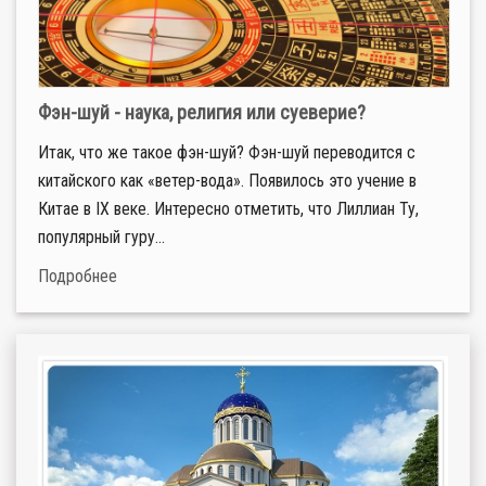
Фэн-шуй - наука, религия или суеверие?
Итак, что же такое фэн-шуй? Фэн-шуй переводится с
китайского как «ветер-вода». Появилось это учение в
Китае в IX веке. Интересно отметить, что Лиллиан Ту,
популярный гуру...
Подробнее