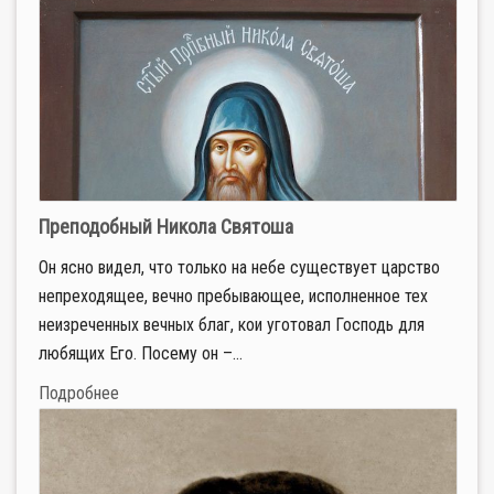
Преподобный Никола Святоша
Он ясно видел, что только на небе существует царство
непреходящее, вечно пребывающее, исполненное тех
неизреченных вечных благ, кои уготовал Господь для
любящих Его. Посему он –...
Подробнее