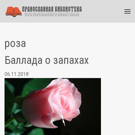
роза
Баллада о запахах
06.11.2018