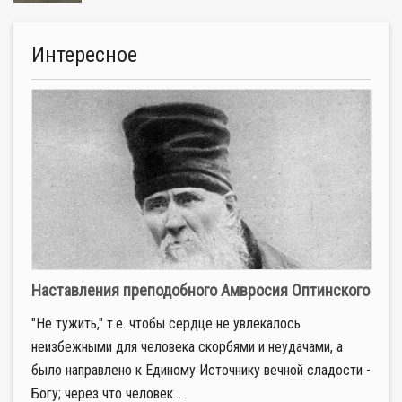
Интересное
Наставления преподобного Амвросия Оптинского
"Не тужить," т.е. чтобы сердце не увлекалось
неизбежными для человека скорбями и неудачами, а
было направлено к Единому Источнику вечной сладости -
Богу; через что человек...