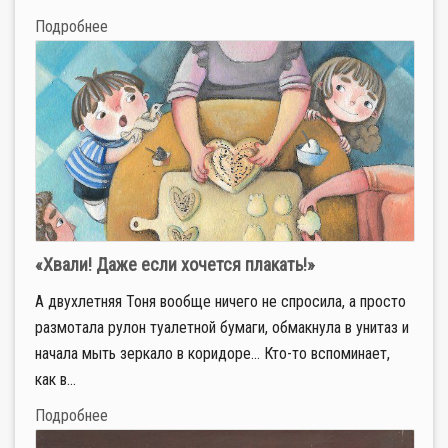
Подробнее
«Хвали! Даже если хочется плакать!»
А двухлетняя Тоня вообще ничего не спросила, а просто
размотала рулон туалетной бумаги, обмакнула в унитаз и
начала мыть зеркало в коридоре… Кто-то вспоминает,
как в...
Подробнее