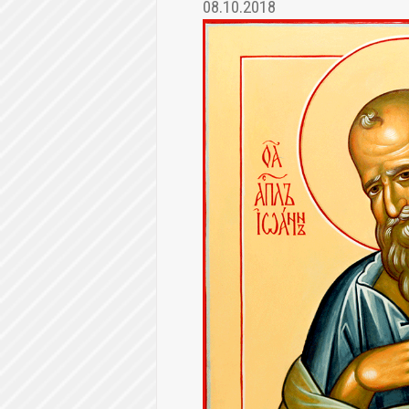
08.10.2018