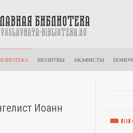
ИБЛИОТЕКА
МОЛИТВЫ
АКАФИСТЫ
ПОМОЧ
нгелист Иоанн