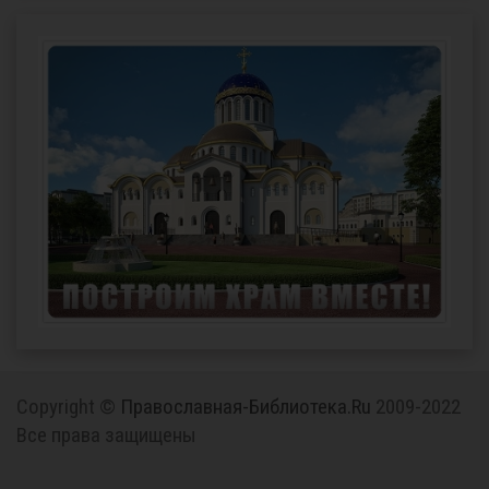
Copyright ©
Православная-Библиотека.Ru
2009-2022
Все права защищены