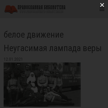
×
белое движение
Неугасимая лампада веры
12.01.2021