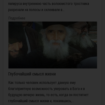
папируса внутреннюю часть волокнистого тростника
разрезали на полосы и склеивали в...
Подробнее
Глубочайший смысл жизни
Как только человек использует данную ему
благоприятную возможность уверовать в Бога и в
будущую вечную жизнь, то есть, когда он постигнет
глубочайший смысл жизни и, покаявшись,...