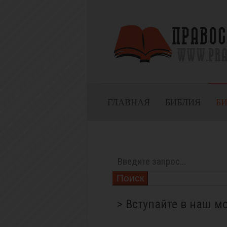
ГЛАВНАЯ
БИБЛИЯ
Б
Поиск
> Вступайте в наш м