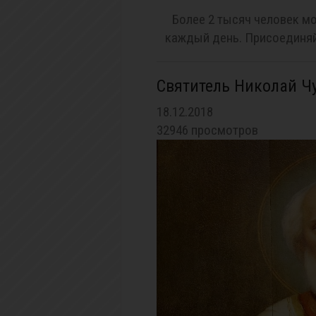
Более 2 тысяч человек мо
каждый день. Присоединяй
Святитель Николай Ч
18.12.2018
32946 просмотров