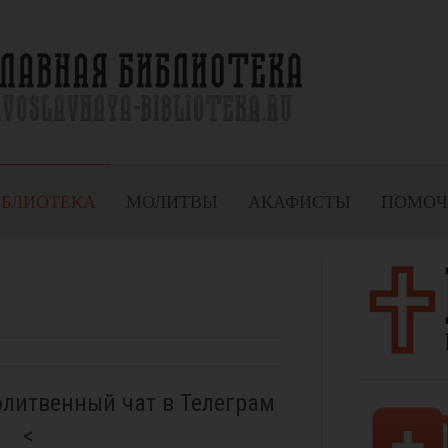
ИБЛИОТЕКА
МОЛИТВЫ
АКАФИСТЫ
ПОМОЧ
олитвенный чат в Телеграм
<