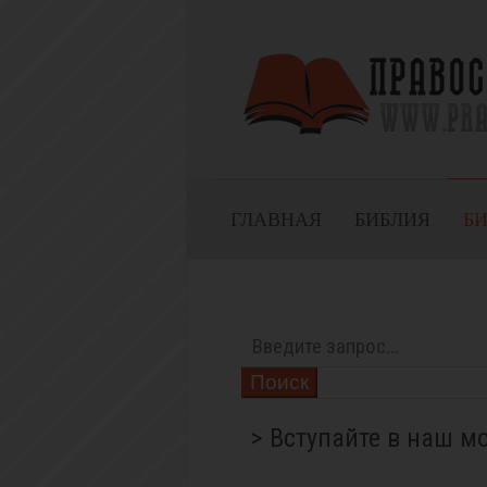
ГЛАВНАЯ
БИБЛИЯ
Б
Поиск
> Вступайте в наш м