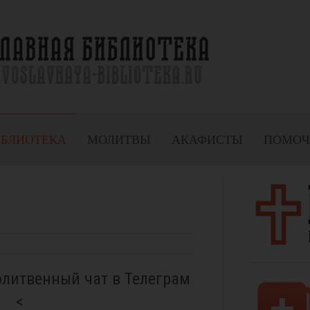
ИБЛИОТЕКА
МОЛИТВЫ
АКАФИСТЫ
ПОМОЧ
олитвенный чат в Телеграм
<