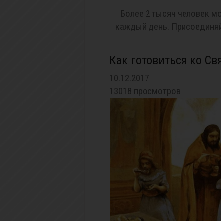
Более 2 тысяч человек мо
каждый день. Присоединяй
Как готовиться ко С
10.12.2017
13018 просмотров