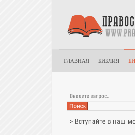
ГЛАВНАЯ
БИБЛИЯ
Б
Поиск
> Вступайте в наш м