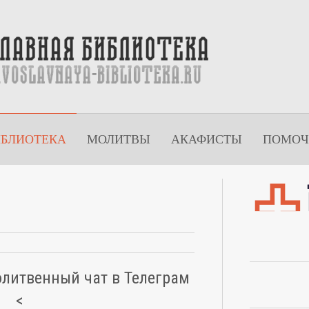
ИБЛИОТЕКА
МОЛИТВЫ
АКАФИСТЫ
ПОМОЧ
олитвенный чат в Телеграм
<