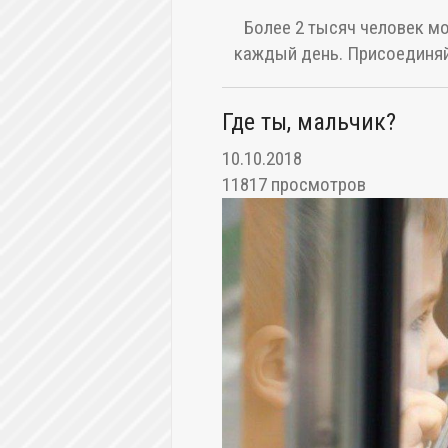
Более 2 тысяч человек мо
каждый день. Присоединяй
Где ты, мальчик?
10.10.2018
11817 просмотров