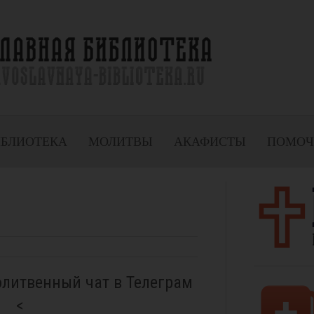
ИБЛИОТЕКА
МОЛИТВЫ
АКАФИСТЫ
ПОМОЧ
олитвенный чат в Телеграм
<