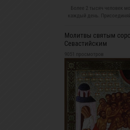
Более 2 тысяч человек мо
каждый день. Присоединяй
Молитвы святым сор
Севастийским
9051 просмотров