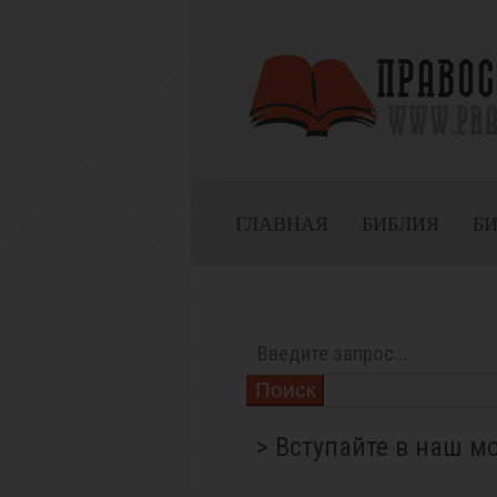
ГЛАВНАЯ
БИБЛИЯ
Б
Поиск
> Вступайте в наш м