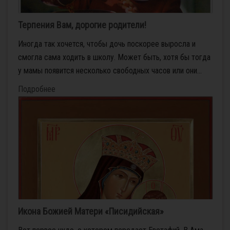
Терпения Вам, дорогие родители!
Иногда так хочется, чтобы дочь поскорее выросла и
смогла сама ходить в школу. Может быть, хотя бы тогда
у мамы появится несколько свободных часов или они...
Подробнее
Икона Божией Матери «Писидийская»