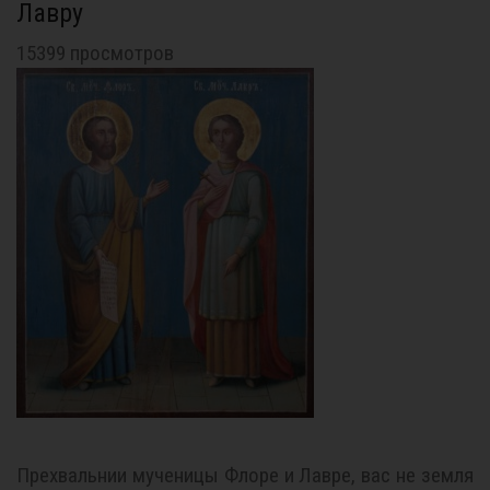
Лавру
15399 просмотров
Прехвальнии мученицы Флоре и Лавре, вас не земля