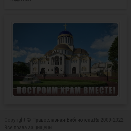
Copyright ©
Православная-Библиотека.Ru
2009-2022
Все права защищены