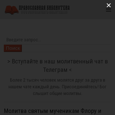
×
Поиск
> Вступайте в наш молитвенный чат в
Телеграм <
Более 2 тысяч человек молятся друг за друга в
нашем чате каждый день. Присоединяйтесь! Бог
слышит общие молитвы.
Молитва святым мученикам Флору и