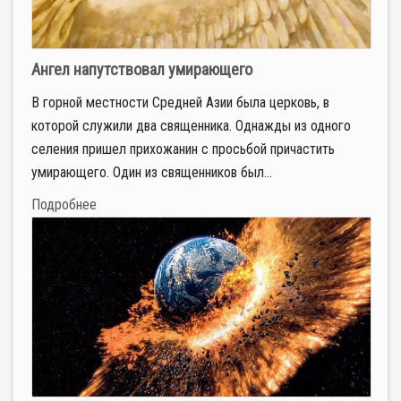
Ангел напутствовал умирающего
В горной местности Средней Азии была церковь, в
которой служили два священника. Однажды из одного
селения пришел прихожанин с просьбой причастить
умирающего. Один из священников был...
Подробнее