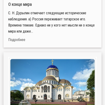
О конце мира
С. Н. Дурылин отмечает следующие исторические
наблюдения. а) Россия переживает татарское иго.
Времена тяжкие. Однако ни у кого нет мысли ни о конце
мира или даже...
Подробнее