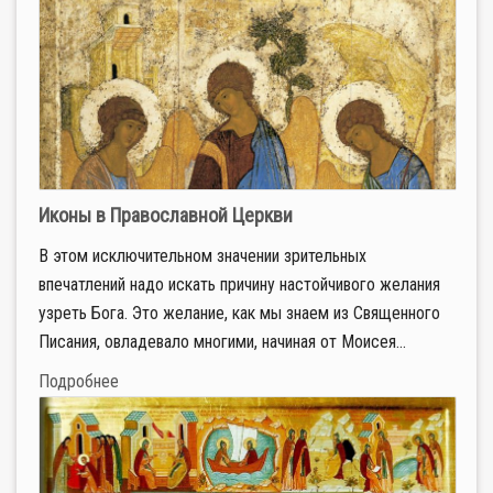
Иконы в Православной Церкви
В этом исключительном значении зрительных
впечатлений надо искать причину настойчивого желания
узреть Бога. Это желание, как мы знаем из Священного
Писания, овладевало многими, начиная от Моисея...
Подробнее