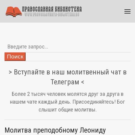
Поиск
> Вступайте в наш молитвенный чат в
Телеграм <
Более 2 тысяч человек молятся друг за друга в
нашем чате каждый день. Присоединяйтесь! Бог
слышит общие молитвы.
Молитва преподобному Леониду