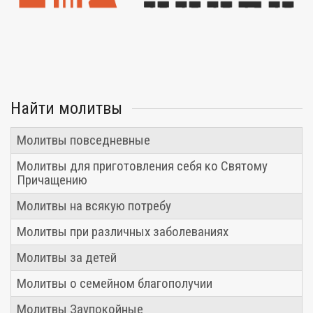
Найти молитвы
Молитвы повседневные
Молитвы для приготовления себя ко Святому
Причащению
Молитвы на всякую потребу
Молитвы при различных заболеваниях
Молитвы за детей
Молитвы о семейном благополучии
Молитвы Заупокойные