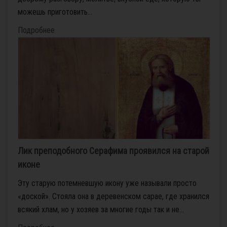
можешь приготовить...
Подробнее
Лик преподобного Серафима проявился на старой
иконе
Эту старую потемневшую икону уже называли просто
«доской». Стояла она в деревенском сарае, где хранился
всякий хлам, но у хозяев за многие годы так и не...