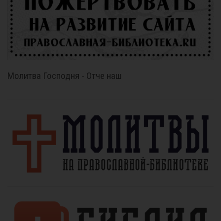
Молитва Господня - Отче наш