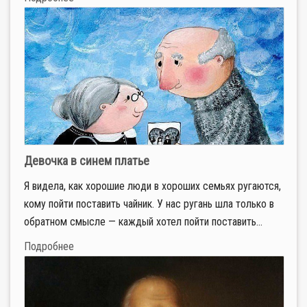
Девочка в синем платье
Я видела, как хорошие люди в хороших семьях ругаются,
кому пойти поставить чайник. У нас ругань шла только в
обратном смысле — каждый хотел пойти поставить...
Подробнее