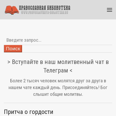
Поиск
> Вступайте в наш молитвенный чат в
Телеграм <
Более 2 тысяч человек молятся друг за друга в
нашем чате каждый день. Присоединяйтесь! Бог
слышит общие молитвы.
Притча о гордости