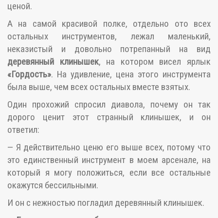
ценой.
А на самой красивой полке, отдельно ото всех
остальных инструментов, лежал маленький,
неказистый и довольно потрепанный на вид
деревянный клинышек
, на котором висел ярлык
«Гордость»
. На удивление, цена этого инструмента
была выше, чем всех остальных вместе взятых.
Один прохожий спросил диавола, почему он так
дорого ценит этот странный клинышек, и он
ответил:
— Я действительно ценю его выше всех, потому что
это единственный инструмент в моем арсенале, на
который я могу положиться, если все остальные
окажутся бессильными.
И он с нежностью погладил деревянный клинышек.