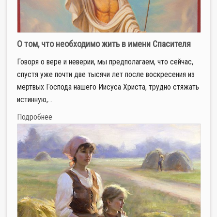
О том, что необходимо жить в имени Спасителя
Говоря о вере и неверии, мы предполагаем, что сейчас,
спустя уже почти две тысячи лет после воскресения из
мертвых Господа нашего Иисуса Христа, трудно стяжать
истинную,...
Подробнее