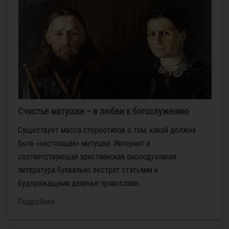
Счастье матушки – в любви к богослужению
Существует масса стереотипов о том, какой должна
быть «настоящая» матушка. Интернет и
соответствующая христианская околодуховная
литература буквально пестрят статьями и
будоражащими девичье православн...
Подробнее