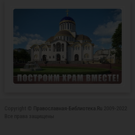
Copyright ©
Православная-Библиотека.Ru
2009-2022
Все права защищены