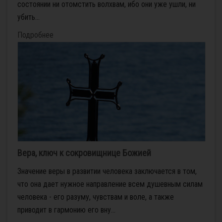
состоянии ни отомстить волхвам, ибо они уже ушли, ни
убить...
Подробнее
Вера, ключ к сокровищнице Божией
Значение веры в развитии человека заключается в том,
что она дает нужное направление всем душевным силам
человека - его разуму, чувствам и воле, а также
приводит в гармонию его вну...