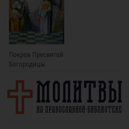
Покров Пресвятой
Богородицы