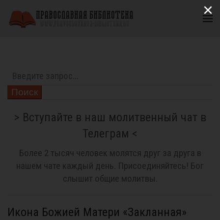
×
Поиск
> Вступайте в наш молитвенный чат в
Телеграм <
Более 2 тысяч человек молятся друг за друга в
нашем чате каждый день. Присоединяйтесь! Бог
слышит общие молитвы.
Икона Божией Матери «Закланная»