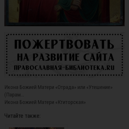
Икона Божией Матери «Отрада» или «Утешение»
(Парам...
Икона Божией Матери «Ктиторская»
Читайте также: